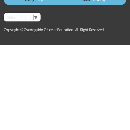
Select Language
▼
Copyright © Gyeonggido Office of Education, All Right Reserved.